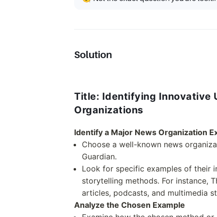
Solution
Title: Identifying Innovative
Organizations
Identify a Major News Organization 
Choose a well-known news organizat
Guardian.
Look for specific examples of their 
storytelling methods. For instance, 
articles, podcasts, and multimedia st
Analyze the Chosen Example