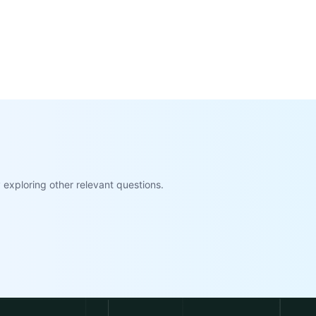
exploring other relevant questions.