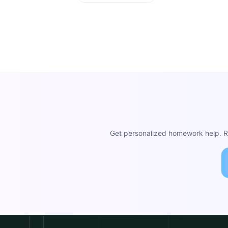
Get personalized homework help. Re