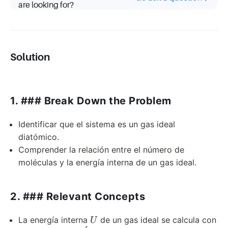
are looking for?
Solution
1. ### Break Down the Problem
Identificar que el sistema es un gas ideal
diatómico.
Comprender la relación entre el número de
moléculas y la energía interna de un gas ideal.
2. ### Relevant Concepts
U
La energía interna
de un gas ideal se calcula con
U